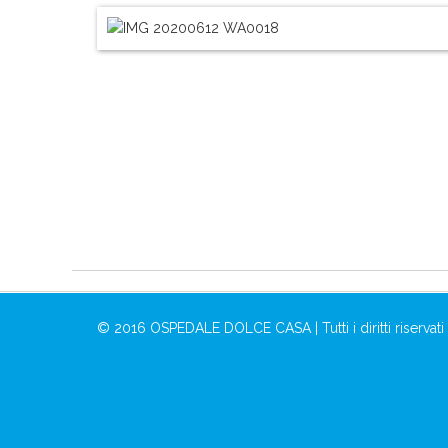
© 2016 OSPEDALE DOLCE CASA | Tutti i diritti riservati